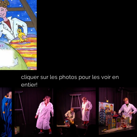
cliquer sur les photos pour les voir en
entier!