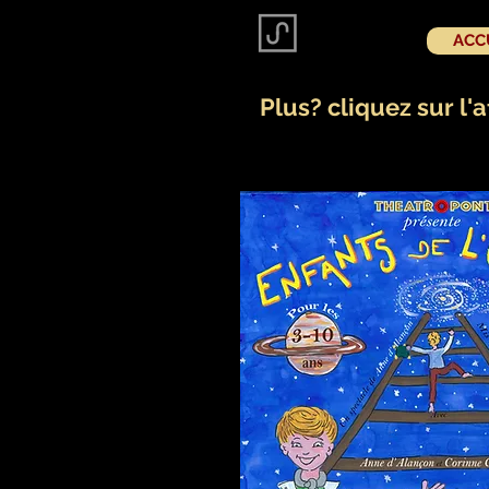
ACC
Plus? cliquez sur l'a