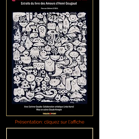
Présentation: cliquez sur l'affiche