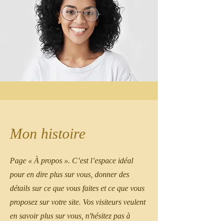
Mon histoire
Page « À propos ». C’est l’espace idéal
pour en dire plus sur vous, donner des
détails sur ce que vous faites et ce que vous
proposez sur votre site. Vos visiteurs veulent
en savoir plus sur vous, n'hésitez pas à