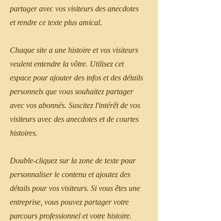
partager avec vos visiteurs des anecdotes
et rendre ce texte plus amical.
Chaque site a une histoire et vos visiteurs
veulent entendre la vôtre. Utilisez cet
espace pour ajouter des infos et des détails
personnels que vous souhaitez partager
avec vos abonnés. Suscitez l'intérêt de vos
visiteurs avec des anecdotes et de courtes
histoires. ​
Double-cliquez sur la zone de texte pour
personnaliser le contenu et ajoutez des
détails pour vos visiteurs. Si vous êtes une
entreprise, vous pouvez partager votre
parcours professionnel et votre histoire.