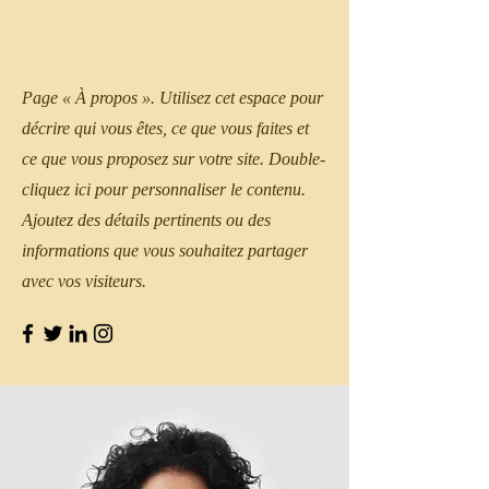
Bonjour !
Page « À propos ». Utilisez cet espace pour
décrire qui vous êtes, ce que vous faites et
ce que vous proposez sur votre site. Double-
cliquez ici pour personnaliser le contenu.
Ajoutez des détails pertinents ou des
informations que vous souhaitez partager
avec vos visiteurs.